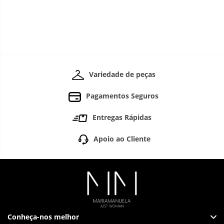
Variedade de peças
Pagamentos Seguros
Entregas Rápidas
Apoio ao Cliente
Conheça-nos melhor