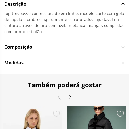
Descrição
top trespasse confeccionado em linho. modelo curto com gola
de lapela e ombros ligeiramente estruturados. ajustável na
cintura através de tira com fivela metálica. mangas compridas
com punho e botão.
Composição
Medidas
Também poderá gostar