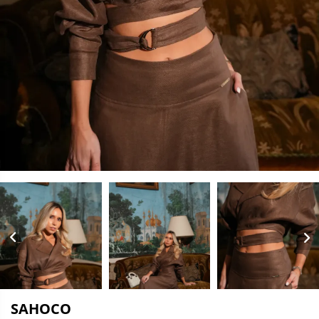
SAHOCO