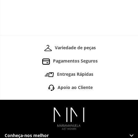
Variedade de peças
Pagamentos Seguros
Entregas Rápidas
Apoio ao Cliente
Conheça-nos melhor