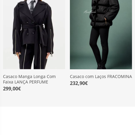
Casaco Manga Longa Com
Casaco com Laços FRACOMINA
Faixa LANÇA PERFUME
232,90€
299,00€