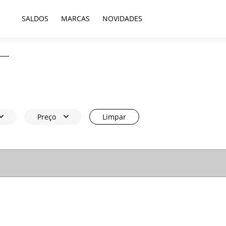
SALDOS
MARCAS
NOVIDADES
Preço
Limpar