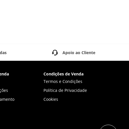
idas
Apoio ao Cliente
enda
Condições de Venda
Termos e Condições
ções
Política de Privacidade
gamento
Cookies