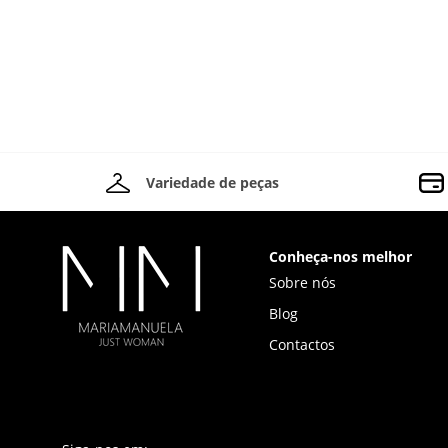
Variedade de peças
Conheça-nos melhor
Sobre nós
Blog
Contactos