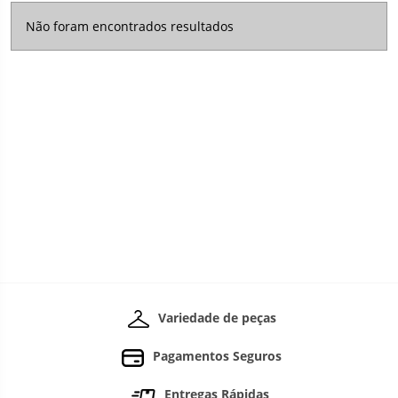
Não foram encontrados resultados
Variedade de peças
Pagamentos Seguros
Entregas Rápidas