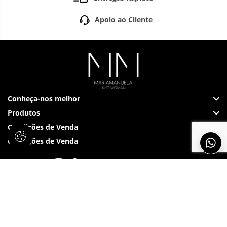
Apoio ao Cliente
Conheça-nos melhor
Produtos
Condições de Venda
Condições de Venda
Siga-nos em: