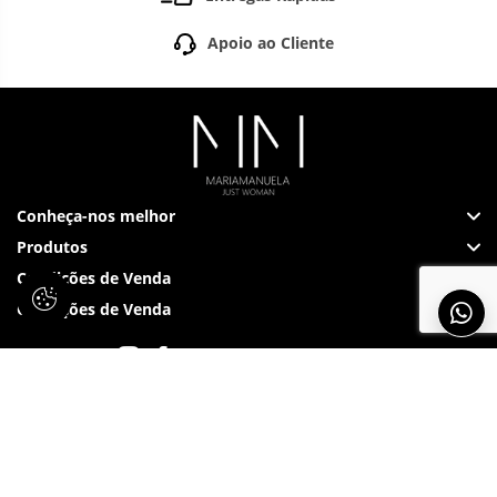
Apoio ao Cliente
Conheça-nos melhor
Produtos
Condições de Venda
Condições de Venda
Siga-nos em: