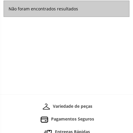
Não foram encontrados resultados
Variedade de peças
Pagamentos Seguros
Entregas Rápidas