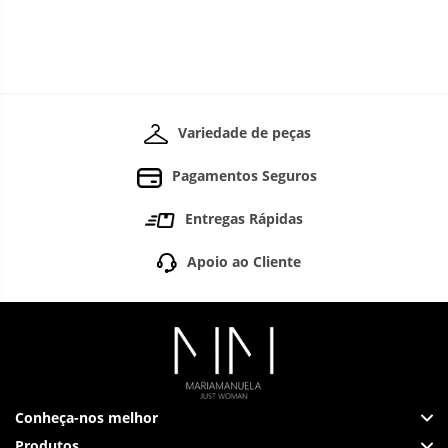
Variedade de peças
Pagamentos Seguros
Entregas Rápidas
Apoio ao Cliente
Conheça-nos melhor
Produtos