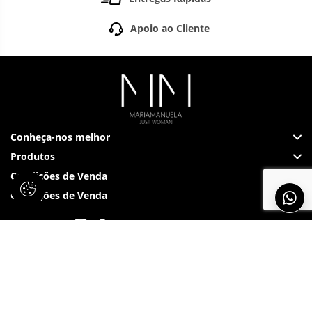
Apoio ao Cliente
Conheça-nos melhor
Produtos
Condições de Venda
Condições de Venda
Siga-nos em: