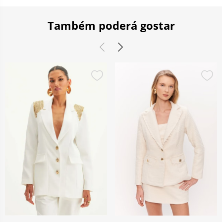
Também poderá gostar