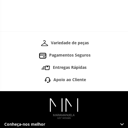
Variedade de peças
Pagamentos Seguros
Entregas Rápidas
Apoio ao Cliente
Conheça-nos melhor