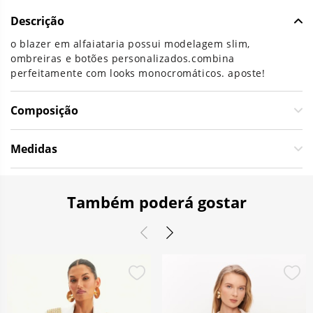
Descrição
o blazer em alfaiataria possui modelagem slim,
ombreiras e botões personalizados.combina
perfeitamente com looks monocromáticos. aposte!
Composição
Medidas
Também poderá gostar