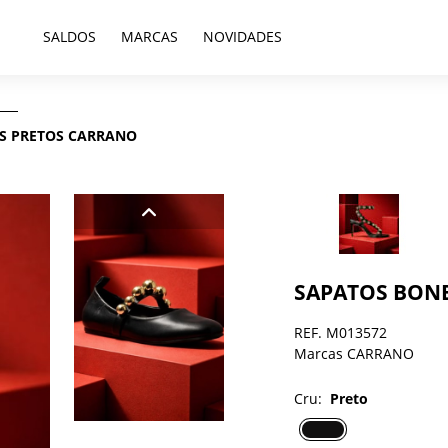
SALDOS
MARCAS
NOVIDADES
S PRETOS CARRANO
SAPATOS BONE
REF. M013572
Marcas CARRANO
Cru:
Preto