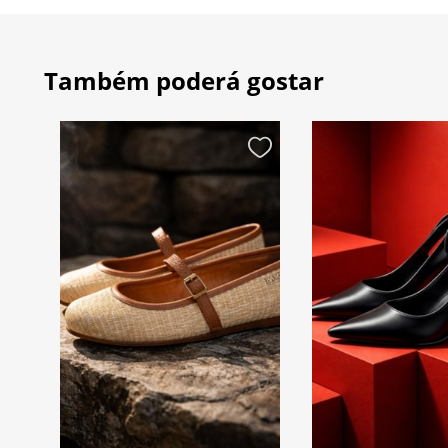
Também poderá gostar