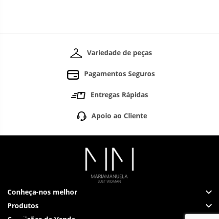
Variedade de peças
Pagamentos Seguros
Entregas Rápidas
Apoio ao Cliente
Conheça-nos melhor
Produtos