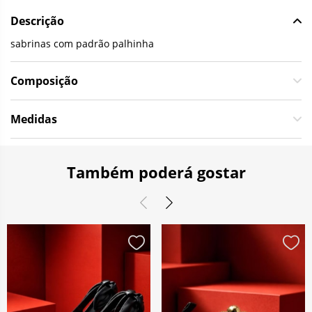
Descrição
sabrinas com padrão palhinha
Composição
Medidas
Também poderá gostar