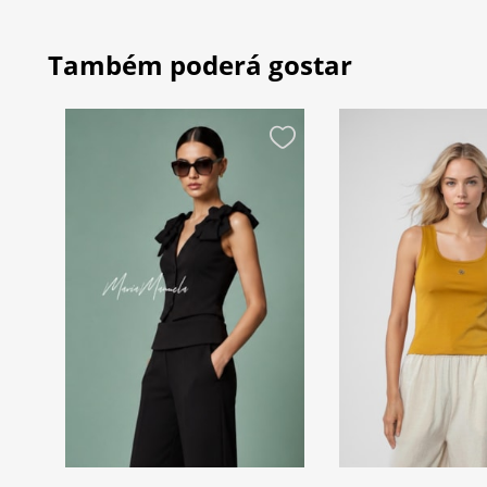
Também poderá gostar