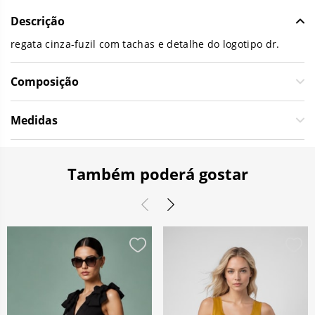
Descrição
regata cinza-fuzil com tachas e detalhe do logotipo dr.
Composição
Medidas
Também poderá gostar