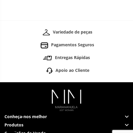
Variedade de peças
Pagamentos Seguros
Entregas Rápidas
Apoio ao Cliente
Conheça-nos melhor
Produtos