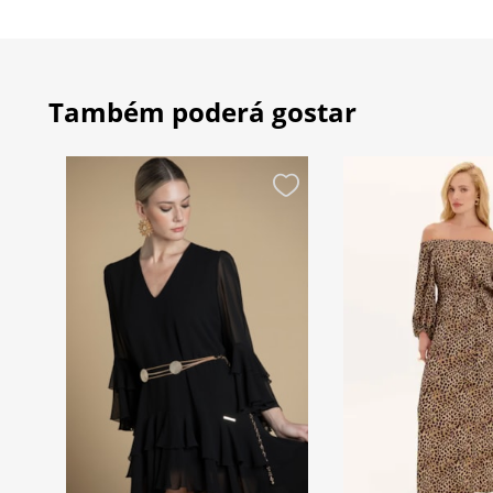
Também poderá gostar