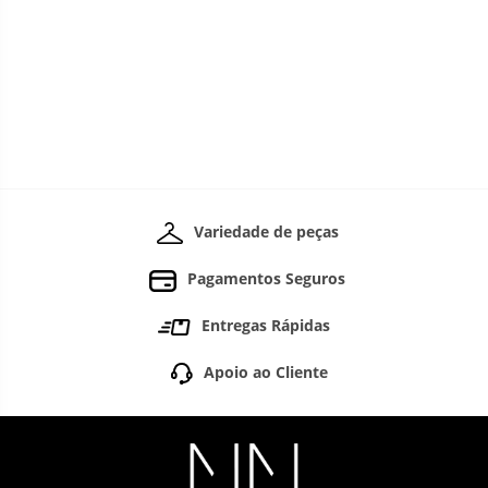
Variedade de peças
Pagamentos Seguros
Entregas Rápidas
Apoio ao Cliente