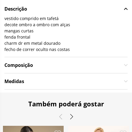
Descrição
vestido comprido em tafetá
decote ombro a ombro com alças
mangas curtas
fenda frontal
charm dr em metal dourado
fecho de correr oculto nas costas
Composição
Medidas
Também poderá gostar