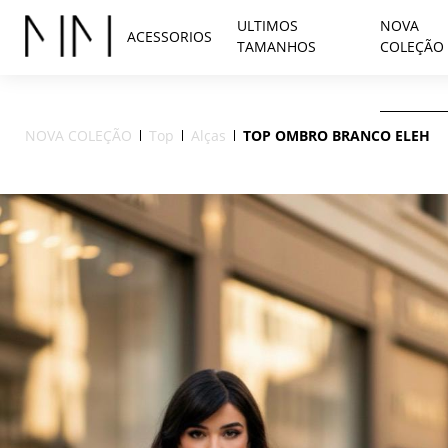
ULTIMOS
NOVA
ACESSORIOS
TAMANHOS
COLEÇÃO
NOVA COLEÇÃO
Top
Alças
TOP OMBRO BRANCO ELEH