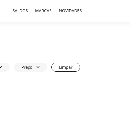
SALDOS
MARCAS
NOVIDADES
Preço
Limpar