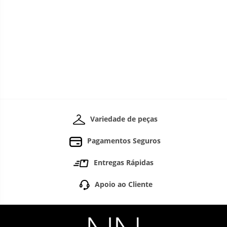
Variedade de peças
Pagamentos Seguros
Entregas Rápidas
Apoio ao Cliente