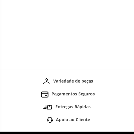
Variedade de peças
Pagamentos Seguros
Entregas Rápidas
Apoio ao Cliente