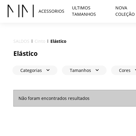
ULTIMOS
NOVA
ACESSORIOS
TAMANHOS
COLEÇÃO
SALDOS
Cinto
Elástico
Elástico
Categorias
Tamanhos
Cores
Não foram encontrados resultados