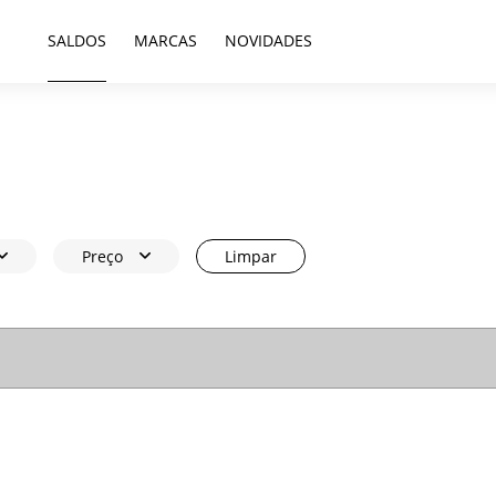
SALDOS
MARCAS
NOVIDADES
Preço
Limpar