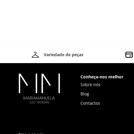
Variedade de peças
Conheça-nos melhor
Sobre nós
Blog
Contactos