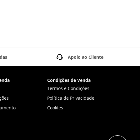
idas
Apoio ao Cliente
enda
Condições de Venda
Termos e Condições
ções
Política de Privacidade
gamento
Cookies