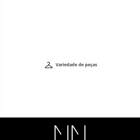
Variedade de peças