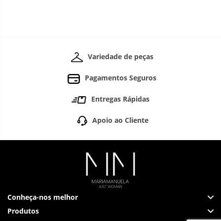
Variedade de peças
Pagamentos Seguros
Entregas Rápidas
Apoio ao Cliente
Conheça-nos melhor
Produtos