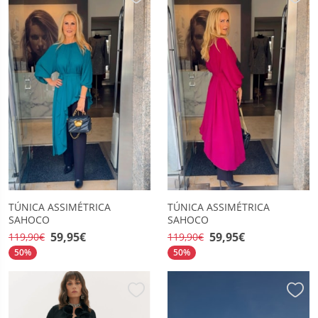
TÚNICA ASSIMÉTRICA
TÚNICA ASSIMÉTRICA
SAHOCO
SAHOCO
59,95€
59,95€
119,90€
119,90€
50%
50%