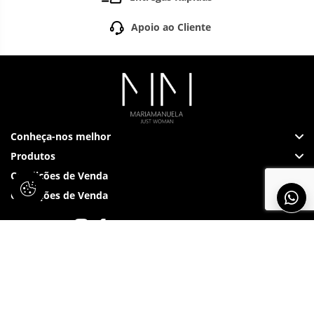
Apoio ao Cliente
Conheça-nos melhor
Produtos
Condições de Venda
Condições de Venda
Siga-nos em: