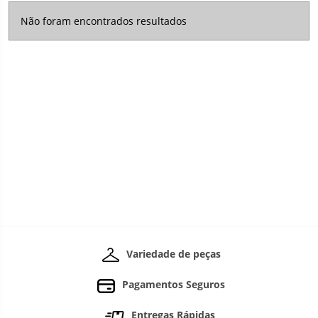
Não foram encontrados resultados
Variedade de peças
Pagamentos Seguros
Entregas Rápidas