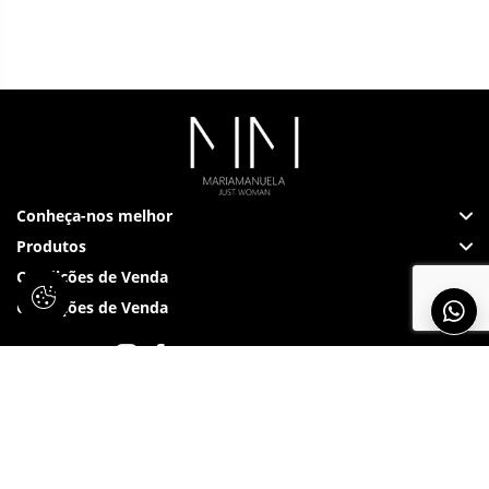
Conheça-nos melhor
Produtos
Condições de Venda
Condições de Venda
Siga-nos em: