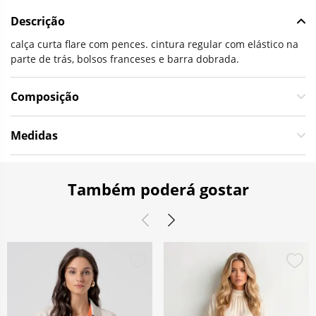
Descrição
calça curta flare com pences. cintura regular com elástico na
parte de trás, bolsos franceses e barra dobrada.
Composição
Medidas
Também poderá gostar