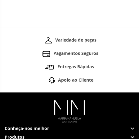
Variedade de peças
Pagamentos Seguros
Entregas Rápidas
Apoio ao Cliente
Conheça-nos melhor
Produtos