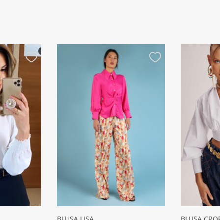
BLUSA LISA
BLUSA CRO