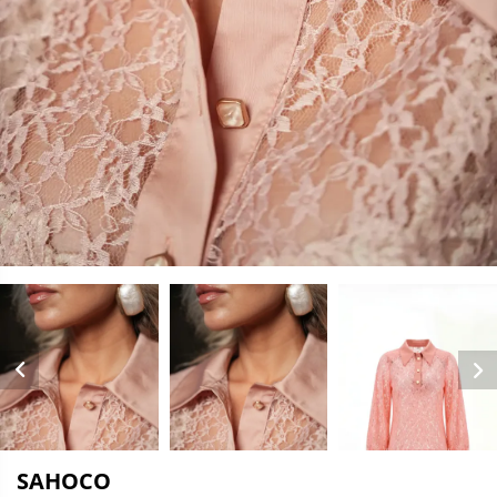
SAHOCO