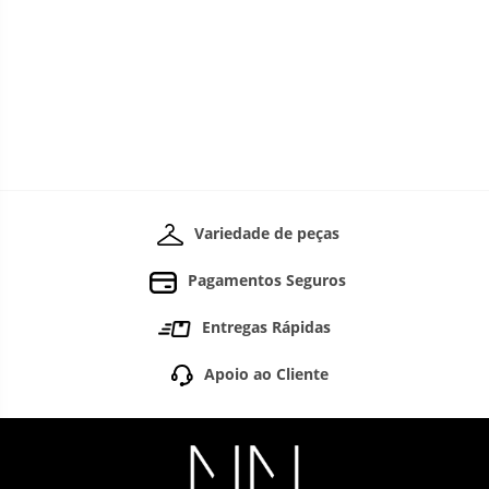
Variedade de peças
Pagamentos Seguros
Entregas Rápidas
Apoio ao Cliente