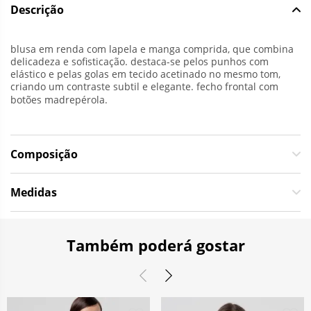
Descrição
blusa em renda com lapela e manga comprida, que combina
delicadeza e sofisticação. destaca-se pelos punhos com
elástico e pelas golas em tecido acetinado no mesmo tom,
criando um contraste subtil e elegante. fecho frontal com
botões madrepérola.
Composição
Medidas
Também poderá gostar