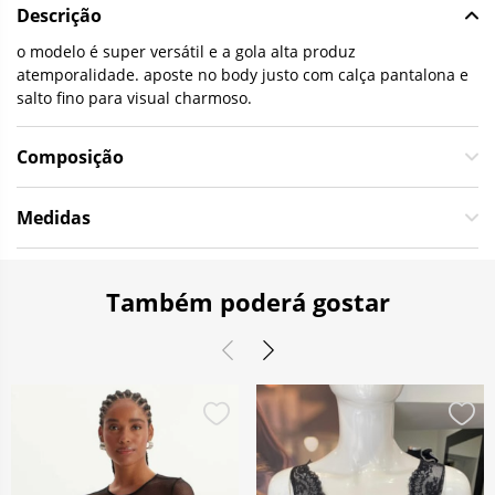
Descrição
o modelo é super versátil e a gola alta produz
atemporalidade. aposte no body justo com calça pantalona e
salto fino para visual charmoso.
Composição
Medidas
Também poderá gostar