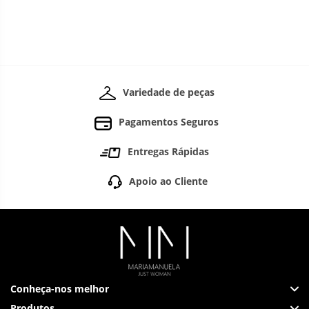
Variedade de peças
Pagamentos Seguros
Entregas Rápidas
Apoio ao Cliente
Conheça-nos melhor
Produtos