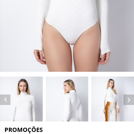
PROMOÇÕES