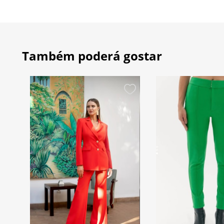
Também poderá gostar