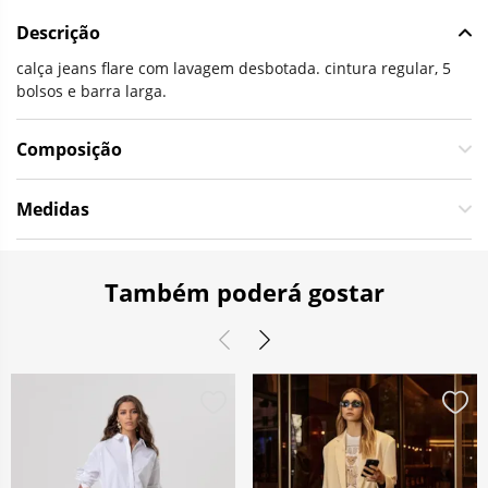
Descrição
calça jeans flare com lavagem desbotada. cintura regular, 5
bolsos e barra larga.
Composição
Medidas
Também poderá gostar