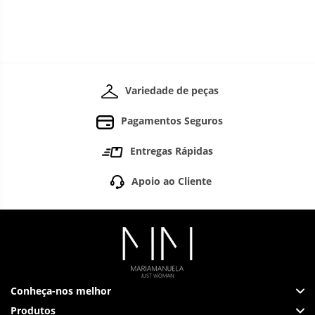
Variedade de peças
Pagamentos Seguros
Entregas Rápidas
Apoio ao Cliente
Conheça-nos melhor
Produtos