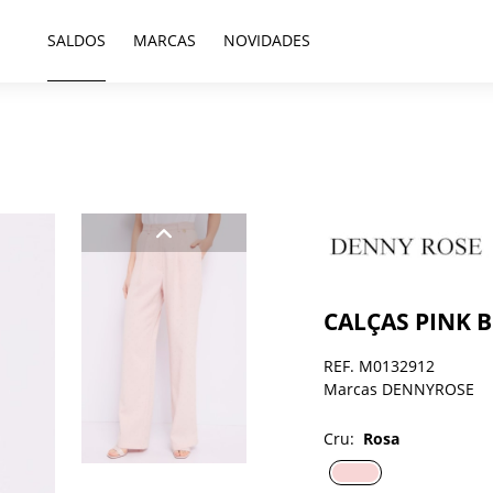
SALDOS
MARCAS
NOVIDADES
CALÇAS PINK 
REF. M0132912
Marcas DENNYROSE
Cru:
Rosa