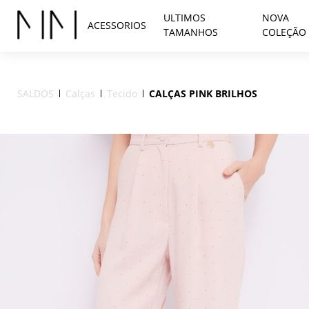
ULTIMOS
NOVA
ACESSORIOS
TAMANHOS
COLEÇÃO
SALDOS
Calças
Tecido
CALÇAS PINK BRILHOS