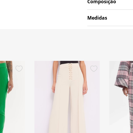
Composição
Medidas