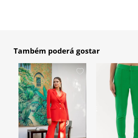
Também poderá gostar