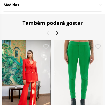
Medidas
Também poderá gostar