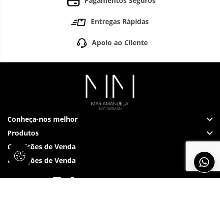
Pagamentos Seguros
Entregas Rápidas
Apoio ao Cliente
Conheça-nos melhor
Produtos
Condições de Venda
Condições de Venda
Siga-nos em: