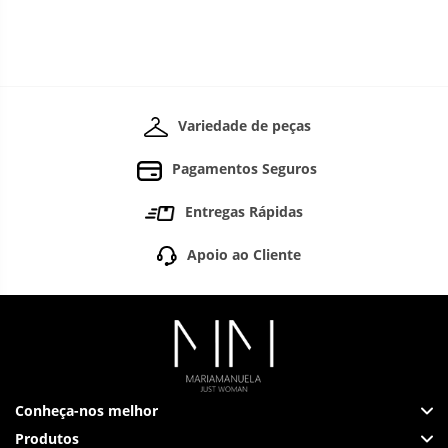
Variedade de peças
Pagamentos Seguros
Entregas Rápidas
Apoio ao Cliente
Conheça-nos melhor
Produtos