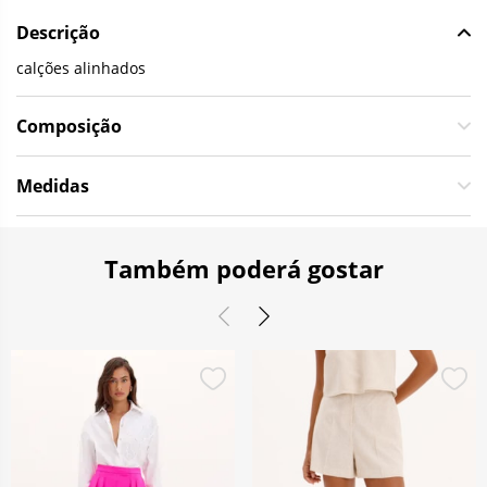
Descrição
calções alinhados
Composição
Medidas
Também poderá gostar