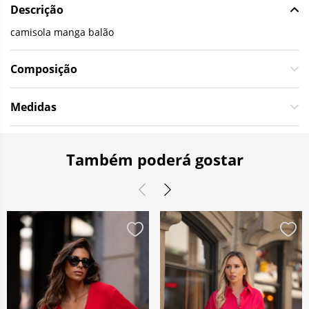
Descrição
camisola manga balão
Composição
Medidas
Também poderá gostar