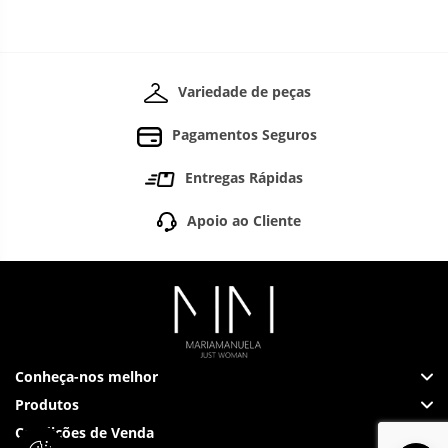
Variedade de peças
Pagamentos Seguros
Entregas Rápidas
Apoio ao Cliente
Conheça-nos melhor
Produtos
Condições de Venda