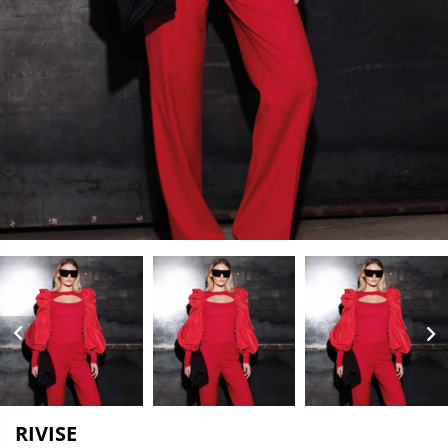
RIVISE