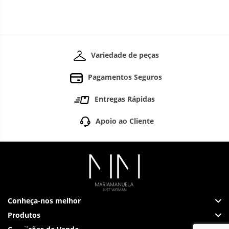
Variedade de peças
Pagamentos Seguros
Entregas Rápidas
Apoio ao Cliente
Conheça-nos melhor
Produtos