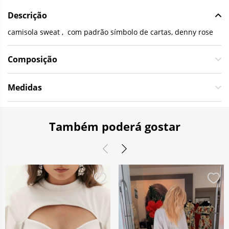
Descrição
camisola sweat , com padrão símbolo de cartas, denny rose
Composição
Medidas
Também poderá gostar