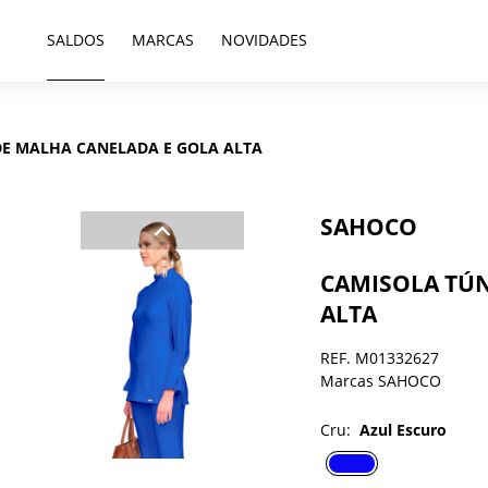
SALDOS
MARCAS
NOVIDADES
DE MALHA CANELADA E GOLA ALTA
SAHOCO
CAMISOLA TÚN
ALTA
REF. M01332627
Marcas SAHOCO
Cru:
Azul Escuro