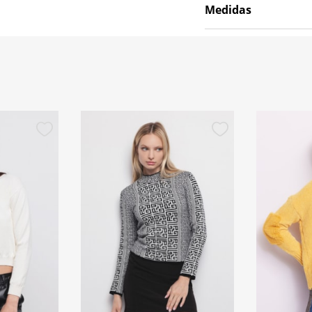
Medidas