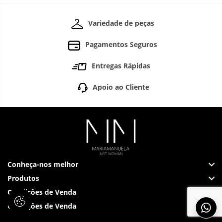
Variedade de peças
Pagamentos Seguros
Entregas Rápidas
Apoio ao Cliente
Conheça-nos melhor
Produtos
Condições de Venda
Condições de Venda