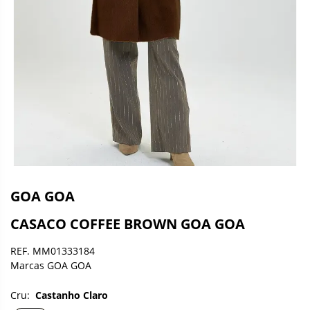
GOA GOA
CASACO COFFEE BROWN GOA GOA
REF. MM01333184
Marcas GOA GOA
Cru:
Castanho Claro