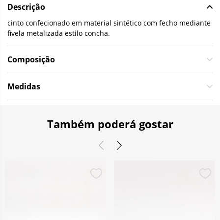
Descrição
cinto confecionado em material sintético com fecho mediante
fivela metalizada estilo concha.
Composição
Medidas
Também poderá gostar