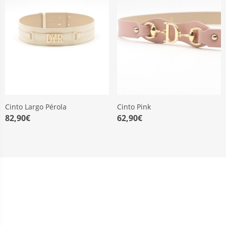
Cinto Largo Pérola
Cinto Pink
82,90€
62,90€