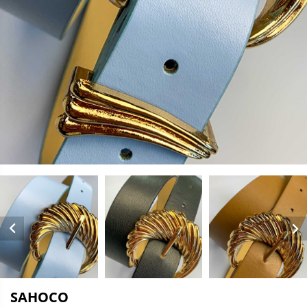
SAHOCO