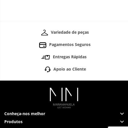
Variedade de peças
Pagamentos Seguros
Entregas Rápidas
Apoio ao Cliente
Conheça-nos melhor
Produtos