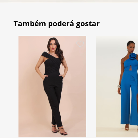
Também poderá gostar