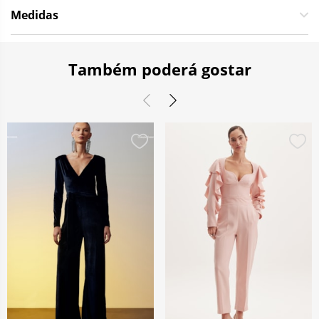
Medidas
Também poderá gostar