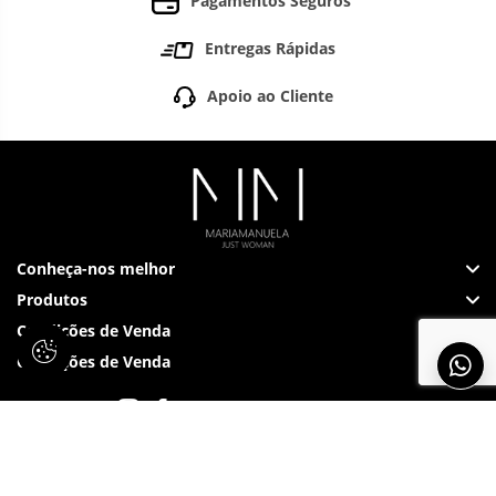
Pagamentos Seguros
Entregas Rápidas
Apoio ao Cliente
Conheça-nos melhor
Produtos
Condições de Venda
Condições de Venda
Siga-nos em: