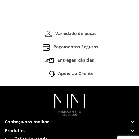
Variedade de peças
Pagamentos Seguros
Entregas Rápidas
Apoio ao Cliente
Conheça-nos melhor
Produtos