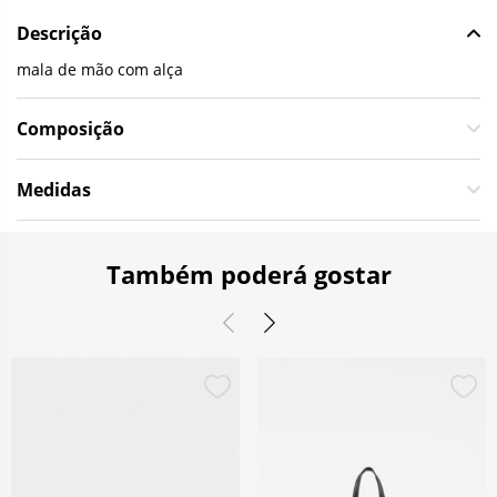
Descrição
mala de mão com alça
Composição
Medidas
Também poderá gostar