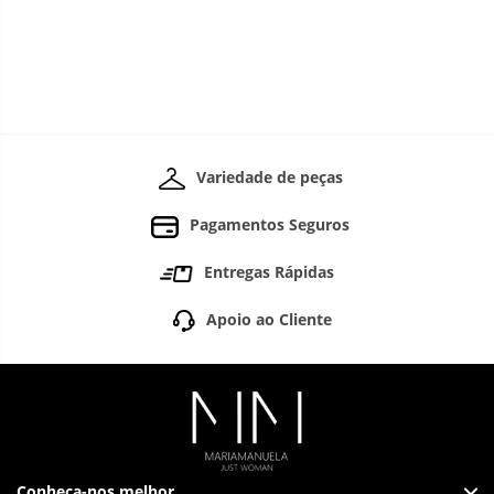
Variedade de peças
Pagamentos Seguros
Entregas Rápidas
Apoio ao Cliente
Conheça-nos melhor