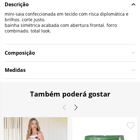
Descrição
mini-saia confeccionada em tecido com risca diplomática e
brilhos. corte justo.
bainha simétrica acabada com abertura frontal. forro
combinado. total look.
Composição
Medidas
Também poderá gostar