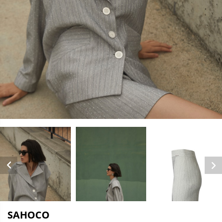
SAHOCO