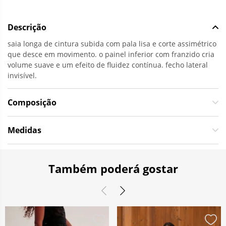
Descrição
saia longa de cintura subida com pala lisa e corte assimétrico
que desce em movimento. o painel inferior com franzido cria
volume suave e um efeito de fluidez contínua. fecho lateral
invisível.
Composição
Medidas
Também poderá gostar