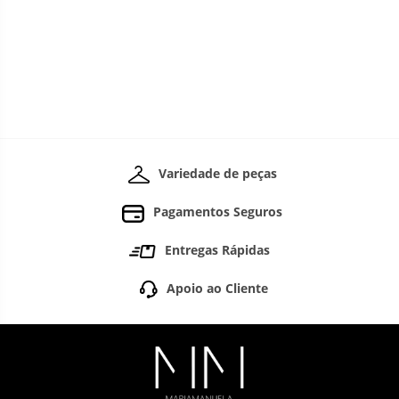
Variedade de peças
Pagamentos Seguros
Entregas Rápidas
Apoio ao Cliente