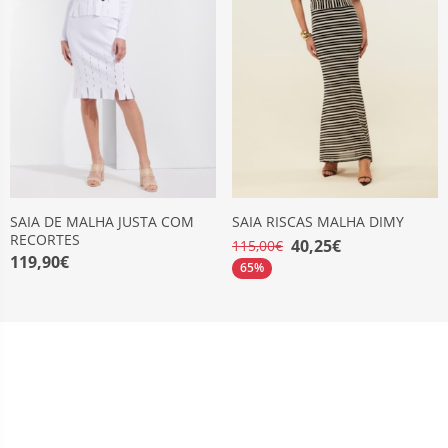
SAIA DE MALHA JUSTA COM
SAIA RISCAS MALHA DIMY
RECORTES
40,25€
115,00€
119,90€
65%