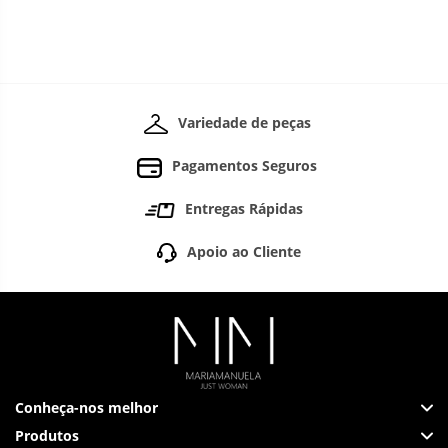
Variedade de peças
Pagamentos Seguros
Entregas Rápidas
Apoio ao Cliente
Conheça-nos melhor
Produtos