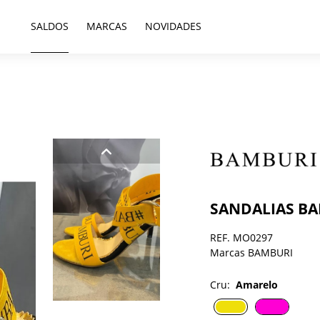
SALDOS
MARCAS
NOVIDADES
SANDALIAS B
REF. MO0297
Marcas BAMBURI
Cru:
Amarelo