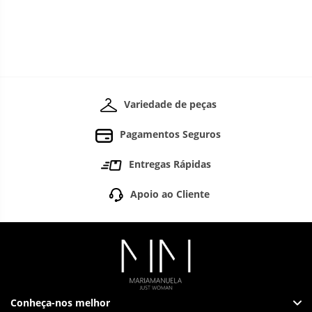
Variedade de peças
Pagamentos Seguros
Entregas Rápidas
Apoio ao Cliente
Conheça-nos melhor