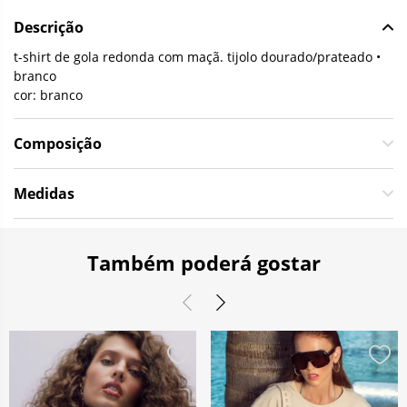
Descrição
t-shirt de gola redonda com maçã. tijolo dourado/prateado •
branco
cor: branco
Composição
Medidas
Também poderá gostar