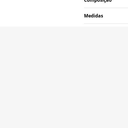
Medidas