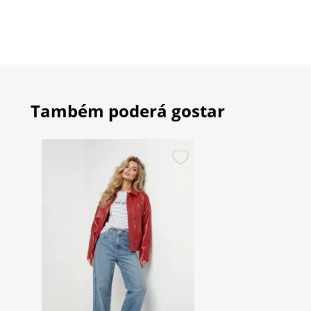
Também poderá gostar