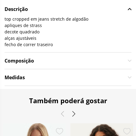
Descrição
top cropped em jeans stretch de algodão
apliques de strass
decote quadrado
alças ajustáveis
fecho de correr traseiro
Composição
Medidas
Também poderá gostar