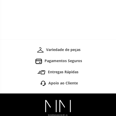
Variedade de peças
Pagamentos Seguros
Entregas Rápidas
Apoio ao Cliente