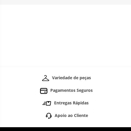
Variedade de peças
Pagamentos Seguros
Entregas Rápidas
Apoio ao Cliente