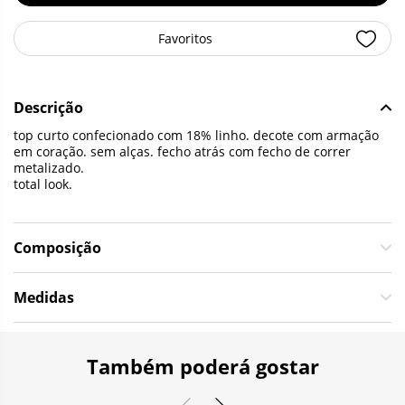
Favoritos
Descrição
top curto confecionado com 18% linho. decote com armação
em coração. sem alças. fecho atrás com fecho de correr
metalizado.
total look.
Composição
Medidas
Também poderá gostar