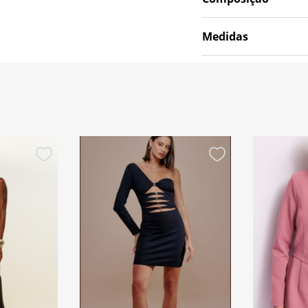
Medidas