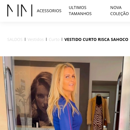
ULTIMOS
NOVA
ACESSORIOS
TAMANHOS
COLEÇÃO
SALDOS
Vestidos
Curto
VESTIDO CURTO RISCA SAHOCO