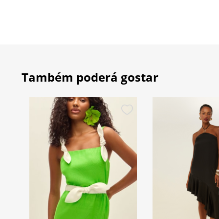
Também poderá gostar