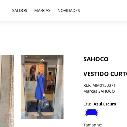
SALDOS
MARCAS
NOVIDADES
SAHOCO
VESTIDO CURT
REF. MM0133371
Marcas SAHOCO
Cru:
Azul Escuro
Tamanho: