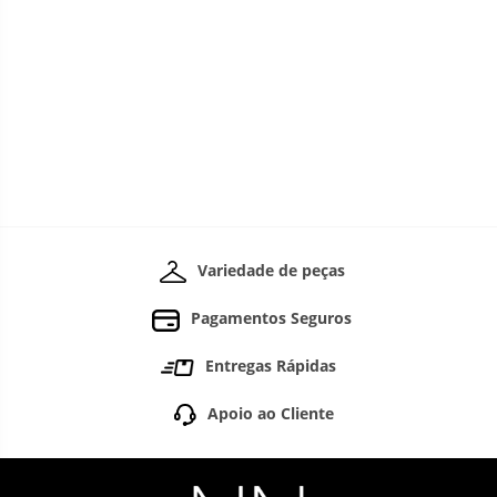
Variedade de peças
Pagamentos Seguros
Entregas Rápidas
Apoio ao Cliente