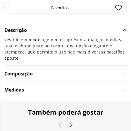
Favoritos
Descrição
vestido em modelagem midi apresenta mangas médias,
bojo e shape justo ao corpo. uma opção elegante e
atemporal que permite o uso nas mais diversas ocasiões.
aposte!
Composição
Medidas
Também poderá gostar